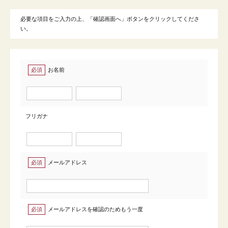
必要な項目をご入力の上、「確認画面へ」ボタンをクリックしてくださ
い。
必須
お名前
フリガナ
必須
メールアドレス
必須
メールアドレスを確認のためもう一度