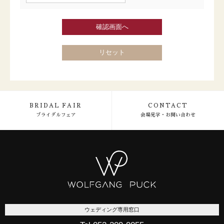
確認画面へ
リセット
BRIDAL FAIR
CONTACT
ブライダルフェア
会場見学・お問い合わせ
ウェディング専用窓口