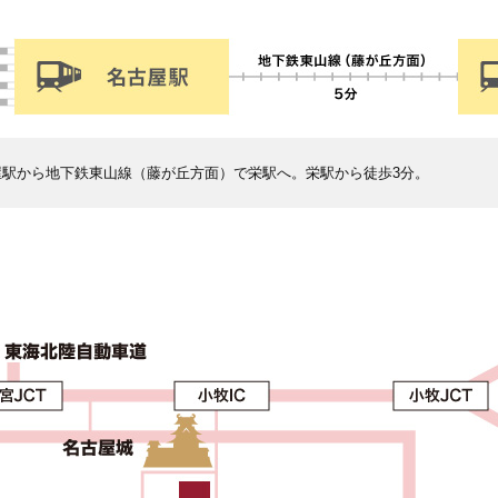
古屋駅から地下鉄東山線（藤が丘方面）で栄駅へ。栄駅から徒歩3分。