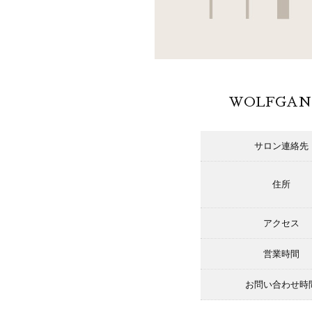
WOLFGA
サロン連絡先
住所
アクセス
営業時間
お問い合わせ時