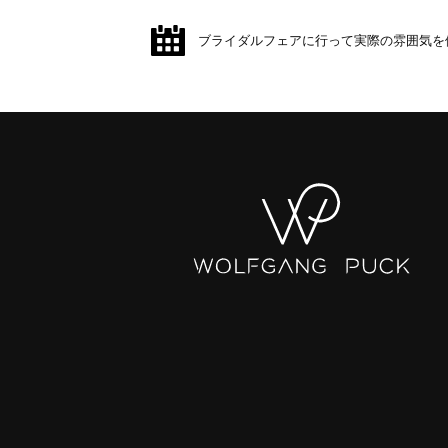
ブライダルフェアに行って実際の雰囲気を