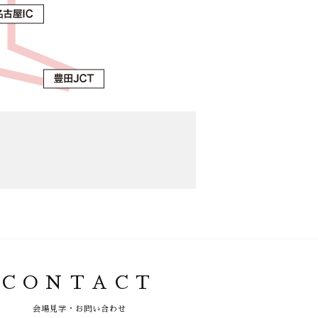
CONTACT
会場見学・お問い合わせ