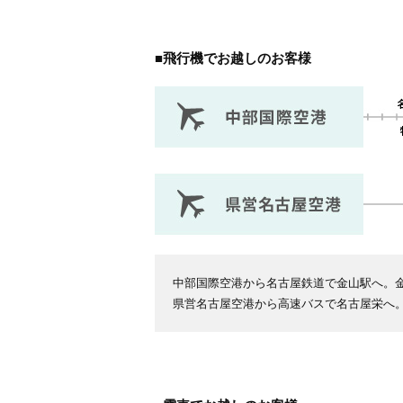
■飛行機でお越しのお客様
中部国際空港から名古屋鉄道で金山駅へ。
県営名古屋空港から高速バスで名古屋栄へ