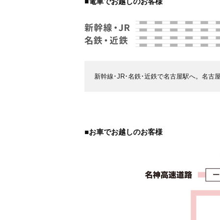
■電車でお越しのお客様
新幹線･JR･名鉄･近鉄で名古屋駅へ。名
■お車でお越しのお客様